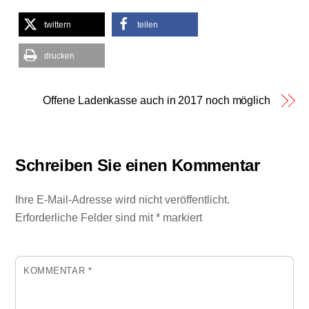
twittern
teilen
drucken
Offene Ladenkasse auch in 2017 noch möglich
Schreiben Sie einen Kommentar
Ihre E-Mail-Adresse wird nicht veröffentlicht.
Erforderliche Felder sind mit
*
markiert
KOMMENTAR
*