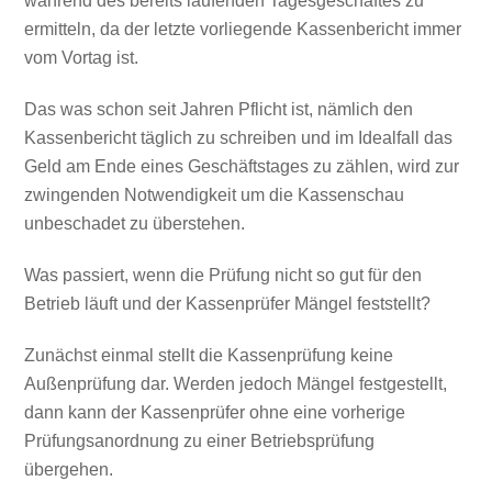
während des bereits laufenden Tagesgeschäftes zu
ermitteln, da der letzte vorliegende Kassenbericht immer
vom Vortag ist.
Das was schon seit Jahren Pflicht ist, nämlich den
Kassenbericht täglich zu schreiben und im Idealfall das
Geld am Ende eines Geschäftstages zu zählen, wird zur
zwingenden Notwendigkeit um die Kassenschau
unbeschadet zu überstehen.
Was passiert, wenn die Prüfung nicht so gut für den
Betrieb läuft und der Kassenprüfer Mängel feststellt?
Zunächst einmal stellt die Kassenprüfung keine
Außenprüfung dar. Werden jedoch Mängel festgestellt,
dann kann der Kassenprüfer ohne eine vorherige
Prüfungsanordnung zu einer Betriebsprüfung
übergehen.