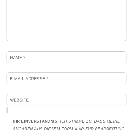
NAME
*
E-MAIL-ADRESSE
*
WEBSITE
IHR EINVERSTÄNDNIS:
ICH STIMME ZU, DASS MEINE
ANGABEN AUS DIESEM FORMULAR ZUR BEARBEITUNG