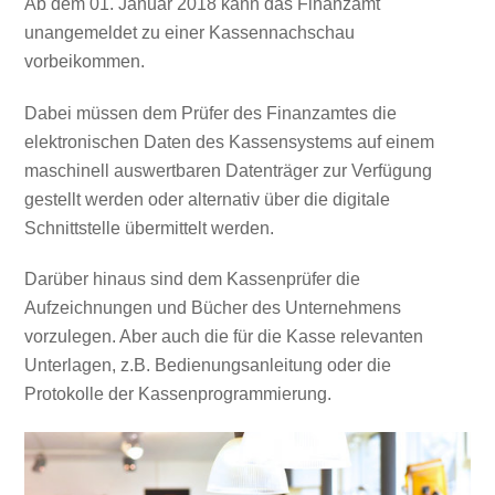
Ab dem 01. Januar 2018 kann das Finanzamt
unangemeldet zu einer Kassennachschau
vorbeikommen.
Dabei müssen dem Prüfer des Finanzamtes die
elektronischen Daten des Kassensystems auf einem
maschinell auswertbaren Datenträger zur Verfügung
gestellt werden oder alternativ über die digitale
Schnittstelle übermittelt werden.
Darüber hinaus sind dem Kassenprüfer die
Aufzeichnungen und Bücher des Unternehmens
vorzulegen. Aber auch die für die Kasse relevanten
Unterlagen, z.B. Bedienungsanleitung oder die
Protokolle der Kassenprogrammierung.