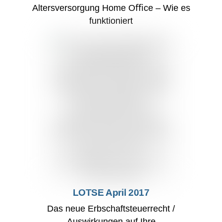
Altersversorgung Home Oﬃce – Wie es
funktioniert
LOTSE April 2017
Das neue Erbschaftsteuerrecht /
Auswirkungen auf Ihre