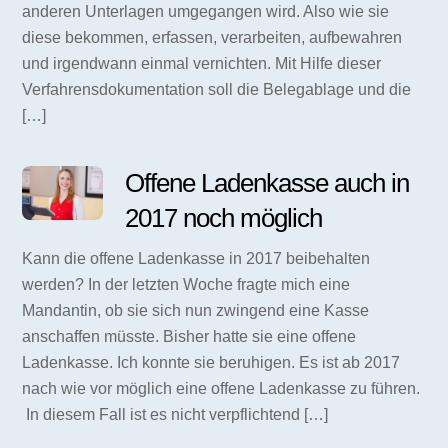
anderen Unterlagen umgegangen wird. Also wie sie
diese bekommen, erfassen, verarbeiten, aufbewahren
und irgendwann einmal vernichten. Mit Hilfe dieser
Verfahrensdokumentation soll die Belegablage und die
[…]
Offene Ladenkasse auch in
2017 noch möglich
Kann die offene Ladenkasse in 2017 beibehalten
werden? In der letzten Woche fragte mich eine
Mandantin, ob sie sich nun zwingend eine Kasse
anschaffen müsste. Bisher hatte sie eine offene
Ladenkasse. Ich konnte sie beruhigen. Es ist ab 2017
nach wie vor möglich eine offene Ladenkasse zu führen.
In diesem Fall ist es nicht verpflichtend […]