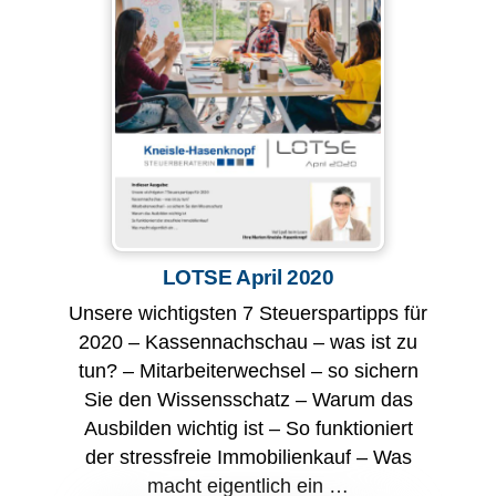
LOTSE April 2020
Unsere wichtigsten 7 Steuerspartipps für
2020 – Kassennachschau – was ist zu
tun? – Mitarbeiterwechsel – so sichern
Sie den Wissensschatz – Warum das
Ausbilden wichtig ist – So funktioniert
der stressfreie Immobilienkauf – Was
macht eigentlich ein …