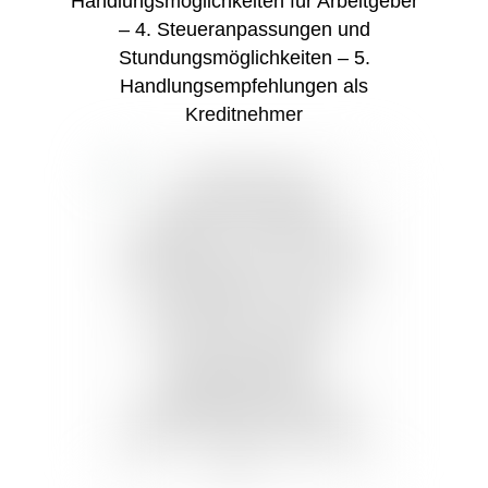
Handlungsmöglichkeiten für Arbeitgeber
– 4. Steueranpassungen und
Stundungsmöglichkeiten – 5.
Handlungsempfehlungen als
Kreditnehmer