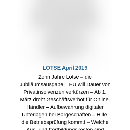
LOTSE April 2019
Zehn Jahre Lotse – die
Jubiläumsausgabe – EU will Dauer von
Privatinsolvenzen verkürzen – Ab 1.
März droht Geschäftsverbot für Online-
Händler – Aufbewahrung digitaler
Unterlagen bei Bargeschäften – Hilfe,
die Betriebsprüfung kommt! – Welche
Aus- und Fortbildungskosten sind