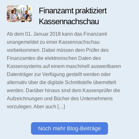
Finanzamt praktiziert
Kassennachschau
Ab dem 01. Januar 2018 kann das Finanzamt
unangemeldet zu einer Kassennachschau
vorbeikommen. Dabei müssen dem Prüfer des
Finanzamtes die elektronischen Daten des
Kassensystems auf einem maschinell auswertbaren
Datenträger zur Verfügung gestellt werden oder
alternativ über die digitale Schnittstelle übermittelt
werden. Darüber hinaus sind dem Kassenprüfer die
Aufzeichnungen und Bücher des Unternehmens
vorzulegen. Aber auch […]
Noch mehr Blog-Beiträge