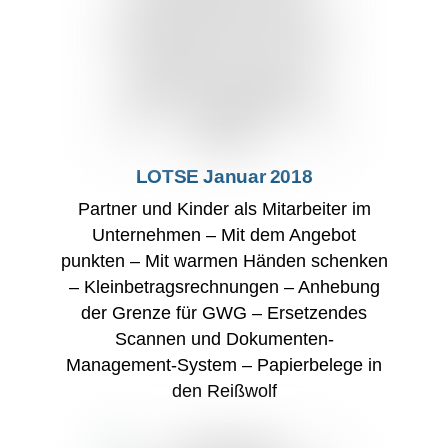
LOTSE Januar 2018
Partner und Kinder als Mitarbeiter im
Unternehmen – Mit dem Angebot
punkten – Mit warmen Händen schenken
– Kleinbetragsrechnungen – Anhebung
der Grenze für GWG – Ersetzendes
Scannen und Dokumenten-
Management-System – Papierbelege in
den Reißwolf