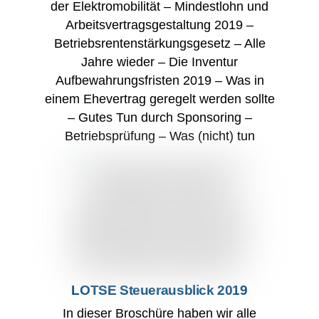
der Elektromobilität – Mindestlohn und
Arbeitsvertragsgestaltung 2019 –
Betriebsrentenstärkungsgesetz – Alle
Jahre wieder – Die Inventur
Aufbewahrungsfristen 2019 – Was in
einem Ehevertrag geregelt werden sollte
– Gutes Tun durch Sponsoring –
Betriebsprüfung – Was (nicht) tun
LOTSE Steuerausblick 2019
In dieser Broschüre haben wir alle