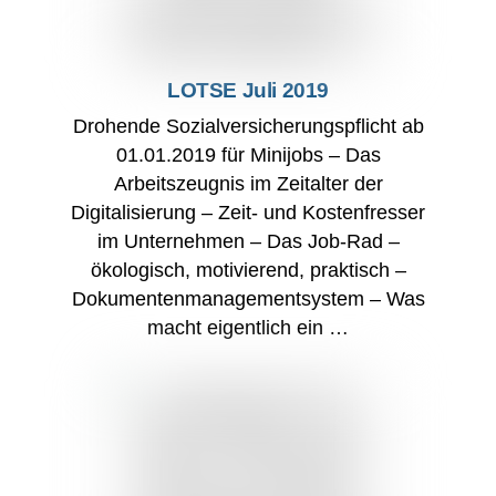
LOTSE Juli 2019
Drohende Sozialversicherungspflicht ab
01.01.2019 für Minijobs – Das
Arbeitszeugnis im Zeitalter der
Digitalisierung – Zeit- und Kostenfresser
im Unternehmen – Das Job-Rad –
ökologisch, motivierend, praktisch –
Dokumentenmanagementsystem – Was
macht eigentlich ein …