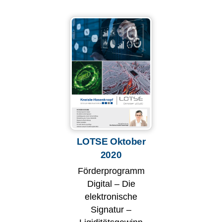
LOTSE Oktober
2020
Förderprogramm
Digital – Die
elektronische
Signatur –