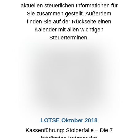
aktuellen steuerlichen Informationen für
Sie zusammen gestellt. Außerdem
finden Sie auf der Rückseite einen
Kalender mit allen wichtigen
Steuerterminen.
LOTSE Oktober 2018
Kassenführung: Stolperfalle – Die 7