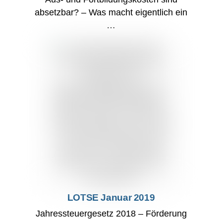
absetzbar? – Was macht eigentlich ein
…
LOTSE Januar 2019
Jahressteuergesetz 2018 – Förderung