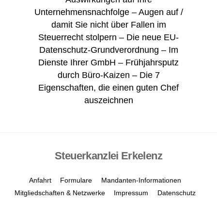
Unternehmensnachfolge – Augen auf /
damit Sie nicht über Fallen im
Steuerrecht stolpern – Die neue EU-
Datenschutz-Grundverordnung – Im
Dienste Ihrer GmbH – Frühjahrsputz
durch Büro-Kaizen – Die 7
Eigenschaften, die einen guten Chef
auszeichnen
Steuerkanzlei Erkelenz
Anfahrt
Formulare
Mandanten-Informationen
Mitgliedschaften & Netzwerke
Impressum
Datenschutz