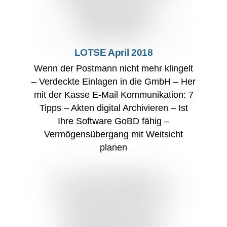
LOTSE April 2018
Wenn der Postmann nicht mehr klingelt
– Verdeckte Einlagen in die GmbH – Her
mit der Kasse E-Mail Kommunikation: 7
Tipps – Akten digital Archivieren – Ist
Ihre Software GoBD fähig –
Vermögensübergang mit Weitsicht
planen