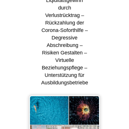
Liqiditätsgewinn
durch
Verlustrücktrag –
Rückzahlung der
Corona-Soforthilfe –
Degressive
Abschreibung –
Risiken Gestalten –
Virtuelle
Beziehungspflege –
Unterstützung für
Ausbildungsbetriebe