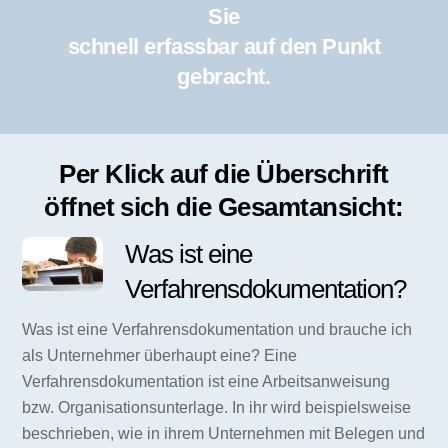
Sie
schnell erfassbar auf den Punkt
gebracht.
Per Klick auf die Überschrift
öffnet sich die Gesamtansicht:
Was ist eine
Verfahrensdokumentation?
Was ist eine Verfahrensdokumentation und brauche ich
als Unternehmer überhaupt eine? Eine
Verfahrensdokumentation ist eine Arbeitsanweisung
bzw. Organisationsunterlage. In ihr wird beispielsweise
beschrieben, wie in ihrem Unternehmen mit Belegen und