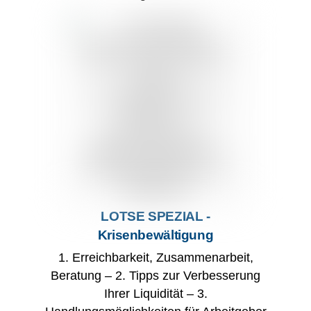
LOTSE SPEZIAL -
Krisenbewältigung
1. Erreichbarkeit, Zusammenarbeit,
Beratung – 2. Tipps zur Verbesserung
Ihrer Liquidität – 3.