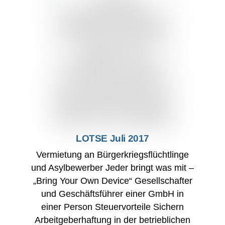
LOTSE Juli 2017
Vermietung an Bürgerkriegsﬂüchtlinge
und Asylbewerber Jeder bringt was mit –
„Bring Your Own Device“ Gesellschafter
und Geschäftsführer einer GmbH in
einer Person Steuervorteile Sichern
Arbeitgeberhaftung in der betrieblichen