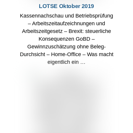
LOTSE Oktober 2019
Kassennachschau und Betriebsprüfung
– Arbeitszeitaufzeichnungen und
Arbeitszeitgesetz – Brexit: steuerliche
Konsequenzen GoBD –
Gewinnzuschätzung ohne Beleg-
Durchsicht – Home-Office – Was macht
eigentlich ein …