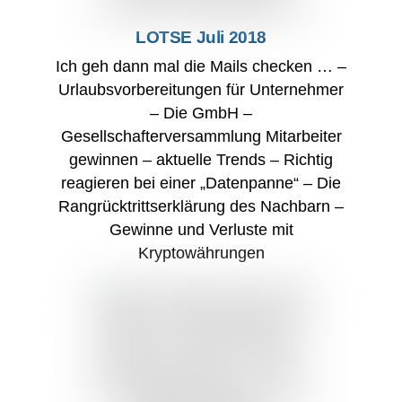
LOTSE Juli 2018
Ich geh dann mal die Mails checken … –
Urlaubsvorbereitungen für Unternehmer
– Die GmbH –
Gesellschafterversammlung Mitarbeiter
gewinnen – aktuelle Trends – Richtig
reagieren bei einer „Datenpanne“ – Die
Rangrücktrittserklärung des Nachbarn –
Gewinne und Verluste mit
Kryptowährungen