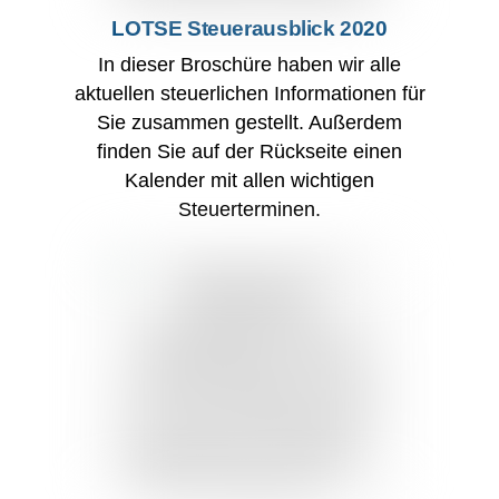
LOTSE Steuerausblick 2020
In dieser Broschüre haben wir alle
aktuellen steuerlichen Informationen für
Sie zusammen gestellt. Außerdem
finden Sie auf der Rückseite einen
Kalender mit allen wichtigen
Steuerterminen.