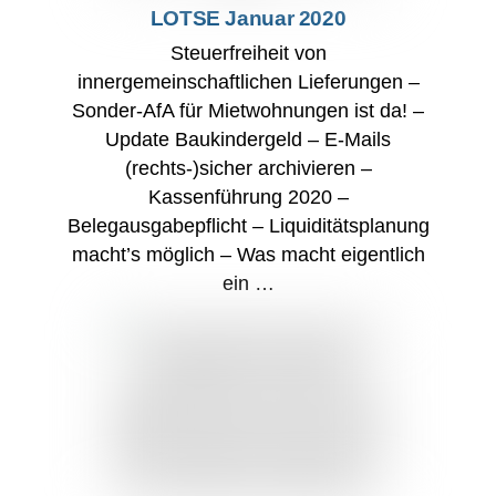
LOTSE Januar 2020
Steuerfreiheit von
innergemeinschaftlichen Lieferungen –
Sonder-AfA für Mietwohnungen ist da! –
Update Baukindergeld – E-Mails
(rechts-)sicher archivieren –
Kassenführung 2020 –
Belegausgabepflicht – Liquiditätsplanung
macht’s möglich – Was macht eigentlich
ein …