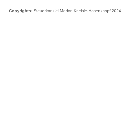
Copyrights:
Steuerkanzlei Marion Kneisle-Hasenknopf 2024