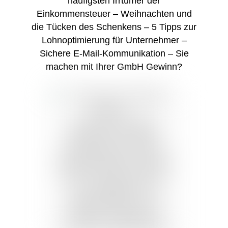
häufigsten Irrtümer der
Einkommensteuer – Weihnachten und
die Tücken des Schenkens – 5 Tipps zur
Lohnoptimierung für Unternehmer –
Sichere E-Mail-Kommunikation – Sie
machen mit Ihrer GmbH Gewinn?